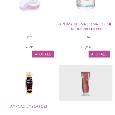
ΑΡΩΜΑ ΚΡΕΜΑ ΣΩΜΑΤΟΣ ΜΕ
ΑΣΗΜΕΝΙΟ ΝΕΡΟ
80 ml
350 ml
7,26
12,64
ΑΓΟΡΑΣΕ
ΑΓΟΡΑΣΕ
ΑΦΡΟΛΟ ΕΝΥΔΑΤΩΣΗ