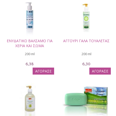
ΕΝΥΔΑΤΙΚΟ ΒΑΛΣΑΜΟ ΓΙΑ
ΑΓΓΟΥΡΙ ΓΑΛΑ ΤΟΥΑΛΕΤΑΣ
ΧΕΡΙΑ ΚΑΙ ΣΩΜΑ
200 ml
200 ml
6,38
6,30
ΑΓΟΡΑΣΕ
ΑΓΟΡΑΣΕ