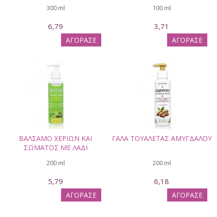
300 ml
100 ml
6,79
3,71
ΑΓΟΡΑΣΕ
ΑΓΟΡΑΣΕ
ΒΑΛΣΑΜΟ ΧΕΡΙΩΝ ΚΑΙ
ΓΑΛΑ ΤΟΥΑΛΕΤΑΣ ΑΜΥΓΔΑΛΟΥ
ΣΩΜΑΤΟΣ ΜΕ ΛΑΔΙ
200 ml
200 ml
5,79
6,18
ΑΓΟΡΑΣΕ
ΑΓΟΡΑΣΕ