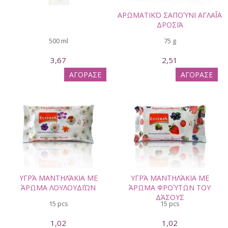
ΑΡΩΜΑΤΙΚΌ ΣΑΠΟΎΝΙ ΑΓΛΑΪ́Α ΔΡ
ΟΣΙΆ
500 ml
75 g
3,67
2,51
ΑΓΟΡΑΣΕ
ΑΓΟΡΑΣΕ
ΥΓΡΆ ΜΑΝΤΗΛΆΚΙΑ ΜΕ
ΥΓΡΆ ΜΑΝΤΗΛΆΚΙΑ ΜΕ
ΆΡΩΜΑ ΛΟΥΛΟΥΔΙΏΝ
ΆΡΩΜΑ ΦΡΟΎΤΩΝ ΤΟΥ
ΔΆΣΟΥΣ
15 pcs
15 pcs
1,02
1,02