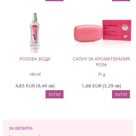
РОЗОВА ВОДА
САПУН ЗА АРОМАТЕРАПИЯ
РОЗА
180 ml
75 g
4,85 EUR (9,49 лв)
1,68 EUR (3,29 лв)
КУПИ
КУПИ
ЗА ЕВТЕРПА