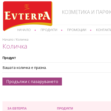
КОЗМЕТИКА И ПАР
НАЧАЛО
ПРОДУКТИ
ПРОМОЦИИ
КОНТАКТ
Начало / Количка
Количка
Продукт
Вашата количка е празна.
Продължи с пазаруването
ЗА ЕВТЕРПА
ПРОДУКТИ