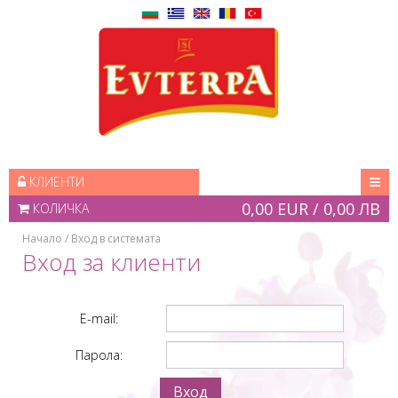
КЛИЕНТИ
0,00 EUR / 0,00 ЛВ
КОЛИЧКА
Начало
/ Вход в системата
Вход за клиенти
E-mail:
Парола:
Вход