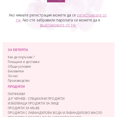
Ако нямате регистрация можете да се
регистрирате от
тук
. Ако сте забравили паролата си можете да я
възстановите от тук
ЗА ЕВТЕРПА
Как да поръчам ?
Плащане и доставка
Общи условия
Бисквитки
За нас
Производство
ПРОДУКТИ
ПАРФЮМИ
Д-Р ЧЕРНЕВ - СПЕЦИАЛНИ ПРОДУКТИ
ИЗБЕЛВАЩА ПРОДУКТИ ЗА ЛИЦЕ
ПРОДУКТИ ЗА МЪЖЕ
ПРОДУКТИ С ЛАВАНДУЛОВА ВОДА И ЛАВАНДУЛОВО МАСЛО